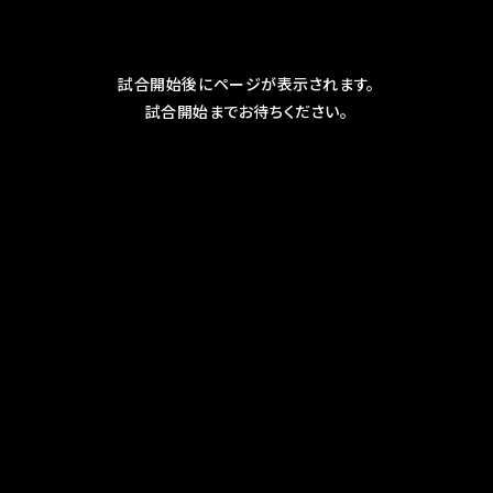
試合開始後にページが表示されます。
試合開始までお待ちください。