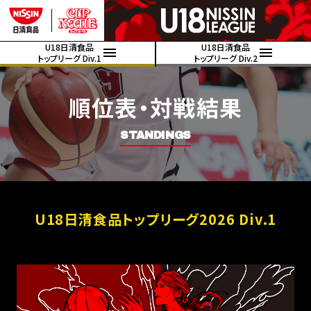
U18日清食品
U18日清食品
トップリーグ Div.1
トップリーグ Div.2
順位表・対戦結果
STANDINGS
U18日清食品トップリーグ2026 Div.1