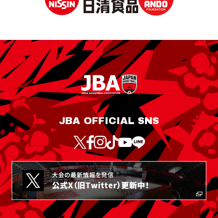
JBA OFFICIAL SNS