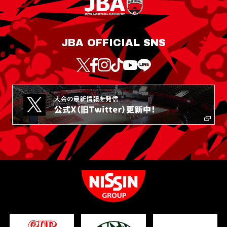
JBA OFFICIAL SNS