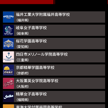
福井工業大学附属福井高等学校
（福井県）
岐阜女子高等学校
（岐阜県）
桜花学園高等学校
（愛知県）
四日市メリノール学院高等学校
（三重県）
京都精華学園高等学校
（京都府）
大阪薫英女学院高等学校
（大阪府）
精華女子高等学校
（福岡県）
東海大学付属福岡高等学校