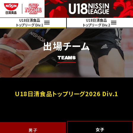
U18日清食品
U18日清食品
トップリーグ Div.1
トップリーグ Div.2
出場チーム
TEAMS
U18日清食品トップリーグ2026 Div.1
女子
男子