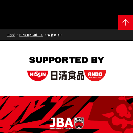
トップ
Pick Upレポート
観戦ガイド
SUPPORTED BY