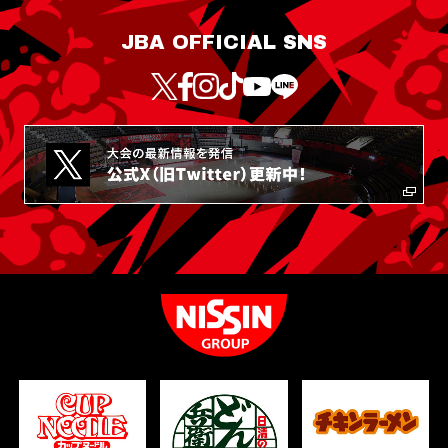
JBA OFFICIAL SNS