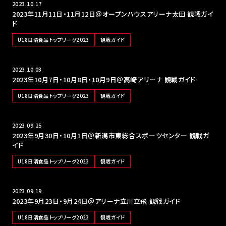
2023.10.17
2023年11月11日・11月12日＠オープンハウスアリーナ太田 観戦ガイ
ド
U18日清食品トップリーグ2023
観戦ガイド
2023.10.03
2023年10月7日・10月8日・10月9日＠高崎アリーナ 観戦ガイド
U18日清食品トップリーグ2023
観戦ガイド
2023.09.25
2023年9月30日・10月1日＠新潟市東総合スポーツセンター 観戦ガ
イド
U18日清食品トップリーグ2023
観戦ガイド
2023.09.19
2023年9月23日・9月24日＠アリーナ立川立飛 観戦ガイド
U18日清食品トップリーグ2023
観戦ガイド