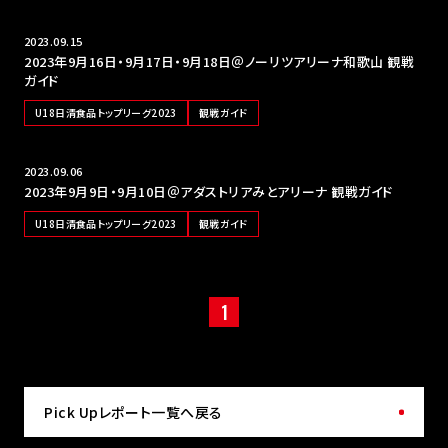
2023.09.15
2023年9月16日・9月17日・9月18日＠ノーリツアリーナ和歌山 観戦
ガイド
U18日清食品トップリーグ2023
観戦ガイド
2023.09.06
2023年9月9日・9月10日＠アダストリアみとアリーナ 観戦ガイド
U18日清食品トップリーグ2023
観戦ガイド
1
Pick Upレポート一覧へ戻る