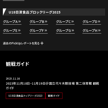
U18日清食品ブロックリーグ2025
グループA
グループB
グループC
グループD
グループE
グループF
グループG
グループH
過去のPickUpレポートを見る
観戦ガイド
2023.11.16
2023年11月18日・11月19日＠国立代々木競技場 第二体育館 観戦
ガイド
U18日清食品トップリーグ2023
観戦ガイド