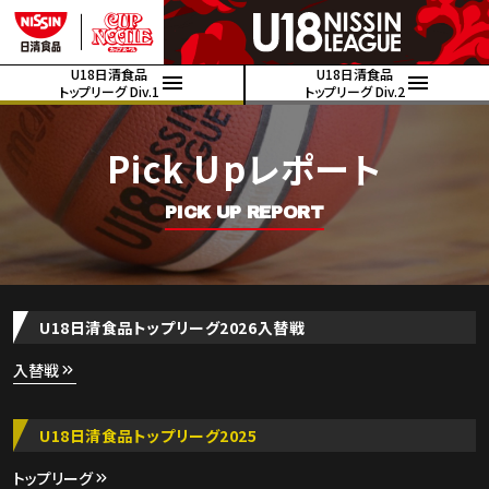
U18日清食品
U18日清食品
トップリーグ Div.1
トップリーグ Div.2
Pick Upレポート
PICK UP REPORT
U18日清食品トップリーグ2026入替戦
入替戦
U18日清食品トップリーグ2025
トップリーグ