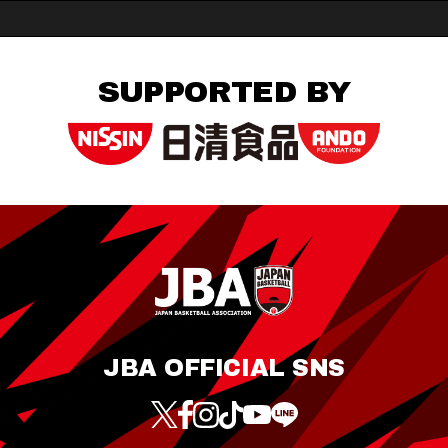
SUPPORTED BY
JBA OFFICIAL SNS