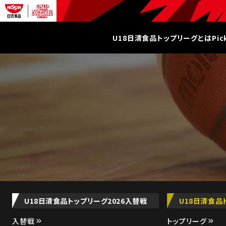
U18日清食品トップリーグとは
Pi
U18日清食品トップリーグ2026入替戦
U18日清食品
入替戦
トップリーグ