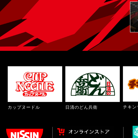
チキン
カップヌードル
日清のどん兵衛