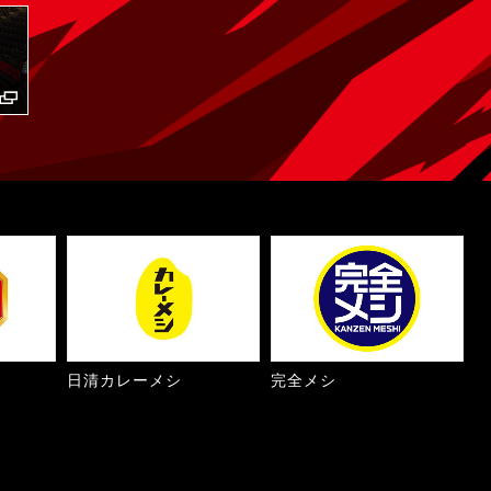
日清カレーメシ
完全メシ