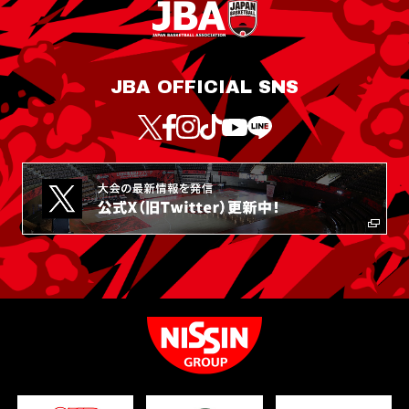
JBA OFFICIAL SNS