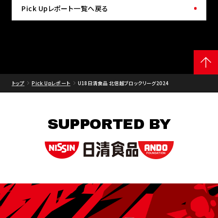
Pick Upレポート一覧へ戻る
トップ
Pick Upレポート
U18日清食品 北信越ブロックリーグ2024
SUPPORTED BY