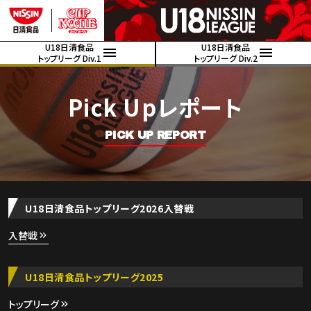
U18日清食品
U18日清食品
トップリーグ Div.1
トップリーグ Div.2
Pick Upレポート
PICK UP REPORT
U18日清食品トップリーグ2026入替戦
入替戦
U18日清食品トップリーグ2025
トップリーグ