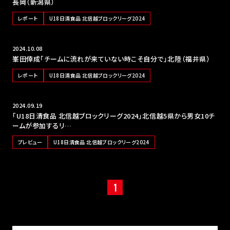
長岡（新潟県）
レポート
U18日清食品 北信越ブロックリーグ2024
2024.10.08
峯田倖成「チームに流れが来ていない時こそ自分で」北陸（福井県）
レポート
U18日清食品 北信越ブロックリーグ2024
2024.09.19
「U18日清食品 北信越ブロックリーグ2024」北信越5県から男女10チ
ームが参加するリ…
プレビュー
U18日清食品 北信越ブロックリーグ2024
1