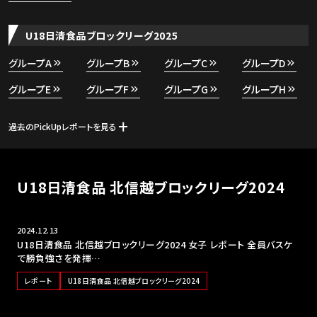
U18日清食品ブロックリーグ2025
グループA
グループB
グループC
グループD
グループE
グループF
グループG
グループH
過去のPickUpレポートを見る
U18日清食品 北信越ブロックリーグ2024
2024.12.13
U18日清食品 北信越ブロックリーグ2024 女子 レポート 全員バスケ
で勝負強さを発揮…
レポート
U18日清食品 北信越ブロックリーグ2024