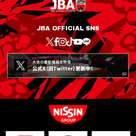
JBA OFFICIAL SNS