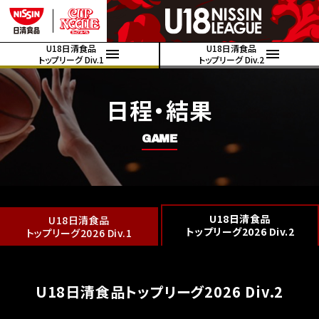
U18日清食品
U18日清食品
トップリーグ Div.1
トップリーグ Div.2
日程・結果
GAME
U18日清食品
U18日清食品
トップリーグ2026 Div.2
トップリーグ2026 Div.1
U18日清食品トップリーグ2026 Div.2