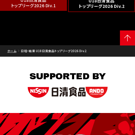
U18日清食品
U18日清食品
トップリーグ2026 Div.1
トップリーグ2026 Div.2
ホーム
日程・結果 U18日清食品トップリーグ2026 Div.2
SUPPORTED BY