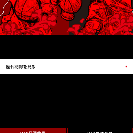
歴代記録を見る