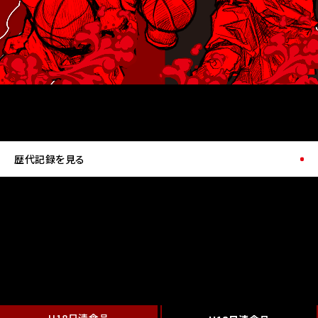
歴代記録を見る