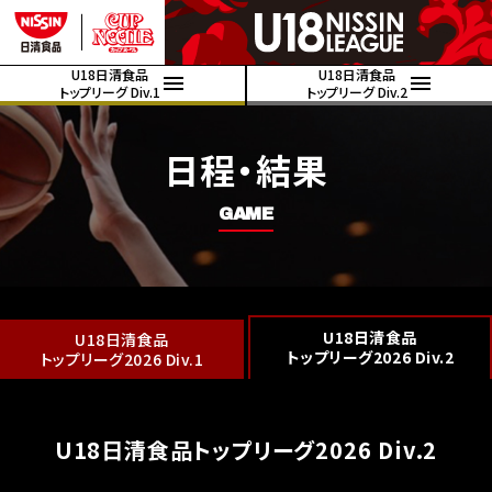
U18日清食品
U18日清食品
トップリーグ Div.1
トップリーグ Div.2
日程・結果
GAME
U18日清食品
U18日清食品
トップリーグ2026 Div.2
トップリーグ2026 Div.1
U18日清食品トップリーグ2026 Div.2