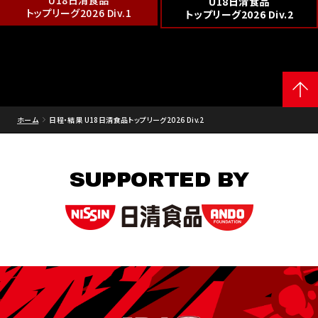
U18日清食品
U18日清食品
トップリーグ2026 Div.1
トップリーグ2026 Div.2
ホーム
日程・結果 U18日清食品トップリーグ2026 Div.2
SUPPORTED BY