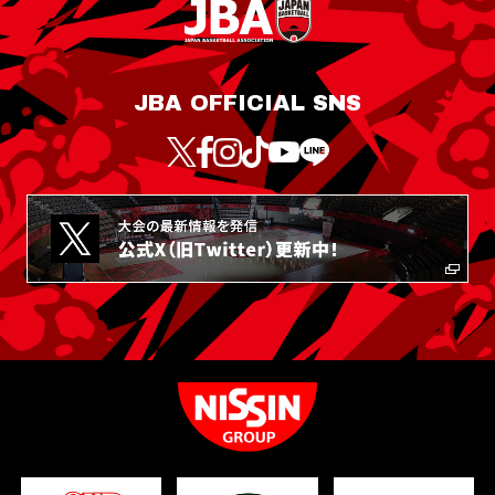
JBA OFFICIAL SNS