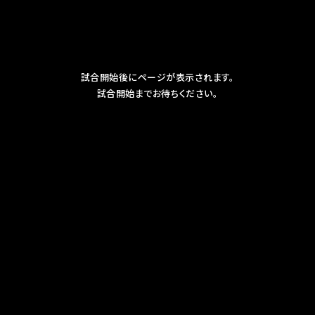
試合開始後にページが表示されます。
試合開始までお待ちください。