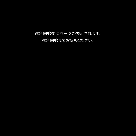
試合開始後にページが表示されます。
試合開始までお待ちください。