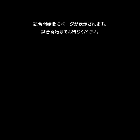
試合開始後にページが表示されます。
試合開始までお待ちください。