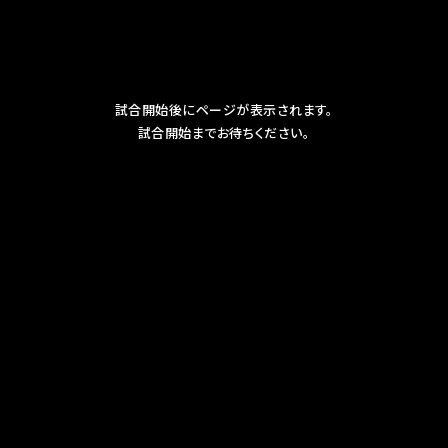
試合開始後にページが表示されます。
試合開始までお待ちください。