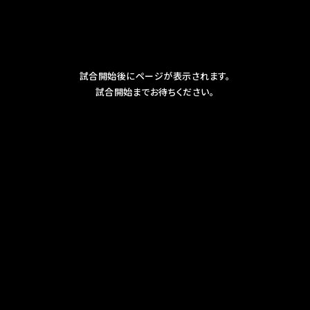
試合開始後にページが表示されます。
試合開始までお待ちください。