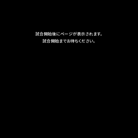
試合開始後にページが表示されます。
試合開始までお待ちください。