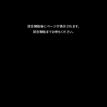
試合開始後にページが表示されます。
試合開始までお待ちください。