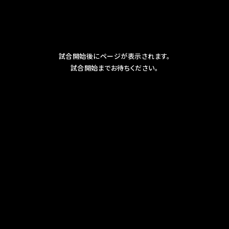
試合開始後にページが表示されます。
試合開始までお待ちください。