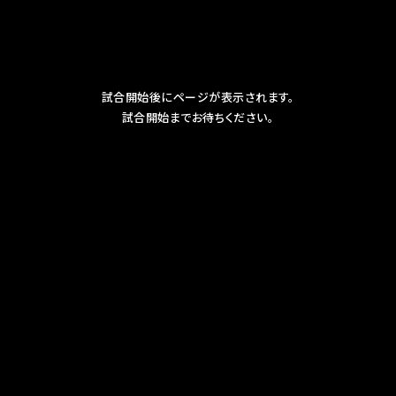
試合開始後にページが表示されます。
試合開始までお待ちください。