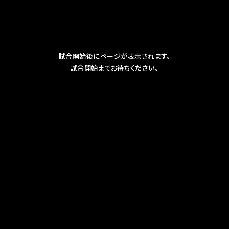
試合開始後にページが表示されます。
試合開始までお待ちください。