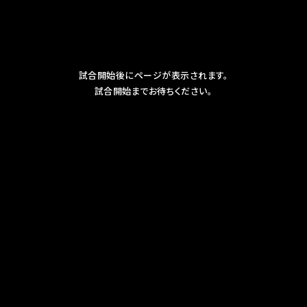
試合開始後にページが表示されます。
試合開始までお待ちください。