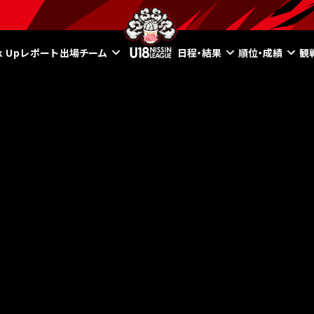
ck Upレポート
出場チーム
日程・結果
順位・成績
観