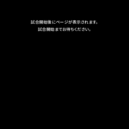
試合開始後にページが表示されます。
試合開始までお待ちください。