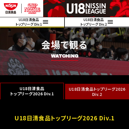
U18日清食品
U18日清食品
トップリーグ Div.1
トップリーグ Div.2
会場で観る
WATCHING
U18日清食品
U18日清食品トップリーグ2026
トップリーグ2026 Div.1
Div.2
U18日清食品トップリーグ2026 Div.1