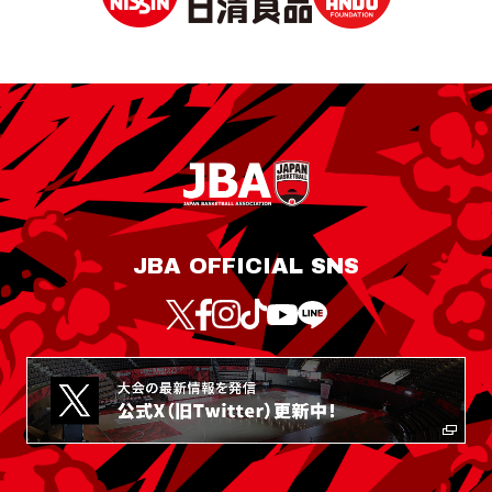
JBA OFFICIAL SNS