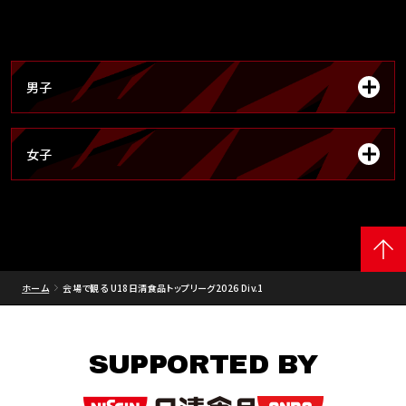
男子
女子
ホーム
会場で観る U18日清食品トップリーグ2026 Div.1
SUPPORTED BY