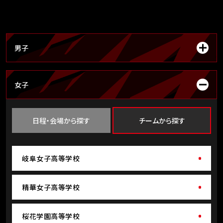
男子
女子
日程・会場から探す
チームから探す
岐阜女子高等学校
精華女子高等学校
桜花学園高等学校