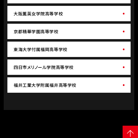
大阪薫英女学院高等学校
京都精華学園高等学校
東海大学付属福岡高等学校
四日市メリノール学院高等学校
福井工業大学附属福井高等学校