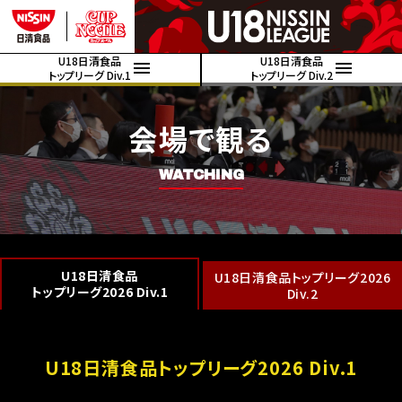
U18日清食品
U18日清食品
トップリーグ Div.1
トップリーグ Div.2
会場で観る
WATCHING
U18日清食品
U18日清食品トップリーグ2026
トップリーグ2026 Div.1
Div.2
U18日清食品トップリーグ2026 Div.1