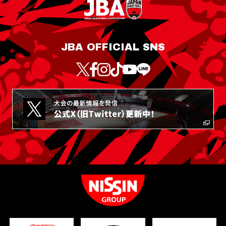
JBA OFFICIAL SNS