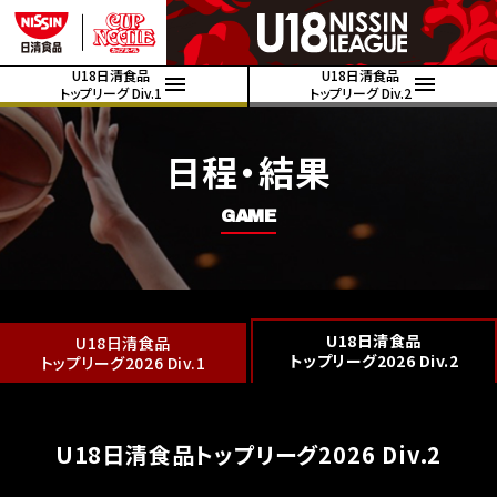
U18日清食品
U18日清食品
トップリーグ Div.1
トップリーグ Div.2
日程・結果
GAME
U18日清食品
U18日清食品
トップリーグ2026 Div.2
トップリーグ2026 Div.1
U18日清食品トップリーグ2026 Div.2