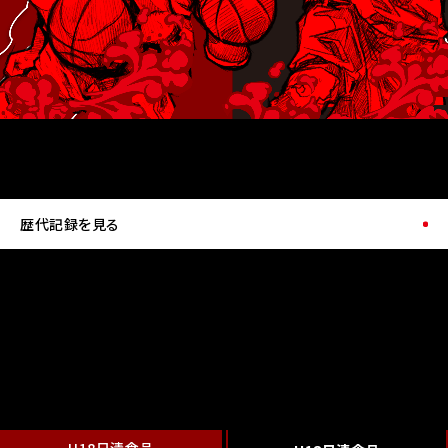
歴代記録を見る