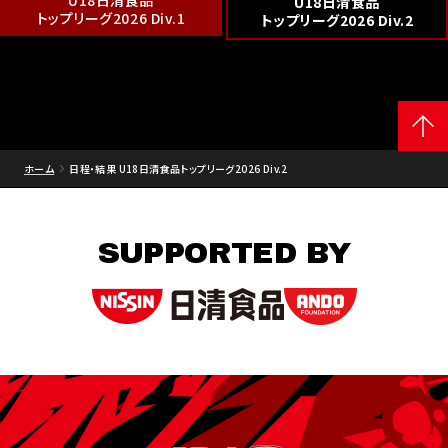
U18日清食品
U18日清食品
トップリーグ2026 Div.1
トップリーグ2026 Div.2
ホーム
日程・結果 U18日清食品トップリーグ2026 Div.2
SUPPORTED BY