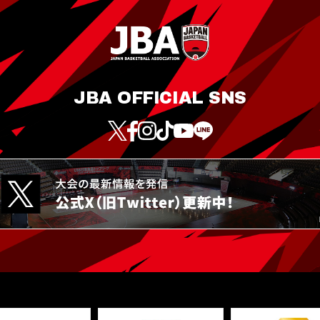
JBA OFFICIAL SNS