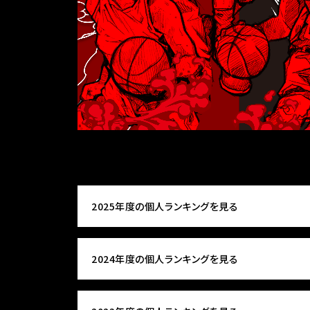
2025年度の個人ランキングを見る
2024年度の個人ランキングを見る