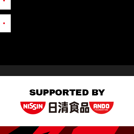
SUPPORTED BY