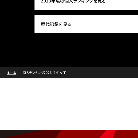
2023年度の個人ランキングを見る
歴代記録を見る
ホーム
個人ランキング2026 得点 女子