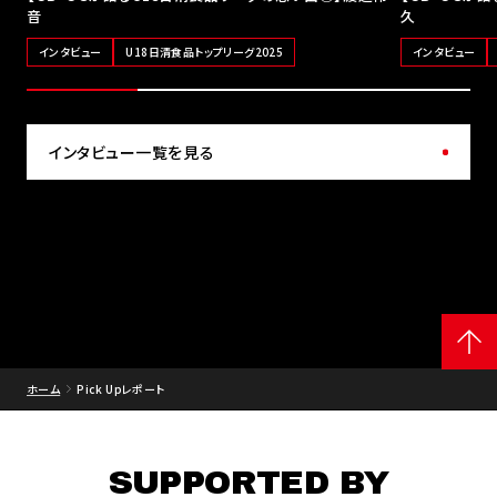
音
久
インタビュー
U18日清食品トップリーグ2025
インタビュー
インタビュー一覧を見る
ホーム
Pick Upレポート
SUPPORTED BY