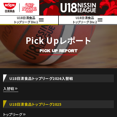
U18日清食品
U18日清食品
トップリーグ Div.1
トップリーグ Div.2
Pick Upレポート
PICK UP REPORT
U18日清食品トップリーグ2026入替戦
入替戦
U18日清食品トップリーグ2025
トップリーグ