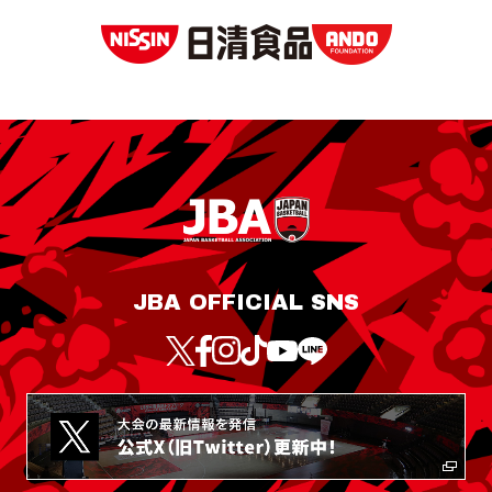
JBA OFFICIAL SNS