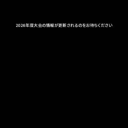
2026年度大会の情報が更新されるのをお待ちください