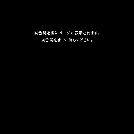
試合開始後にページが表示されます。
試合開始までお待ちください。