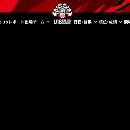
ck Upレポート
出場チーム
日程・結果
順位・成績
観