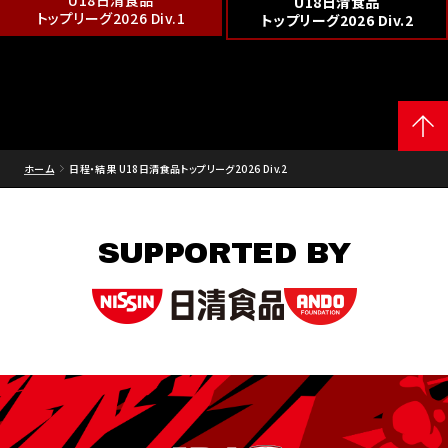
U18日清食品
U18日清食品
トップリーグ2026 Div.1
トップリーグ2026 Div.2
ホーム
日程・結果 U18日清食品トップリーグ2026 Div.2
SUPPORTED BY