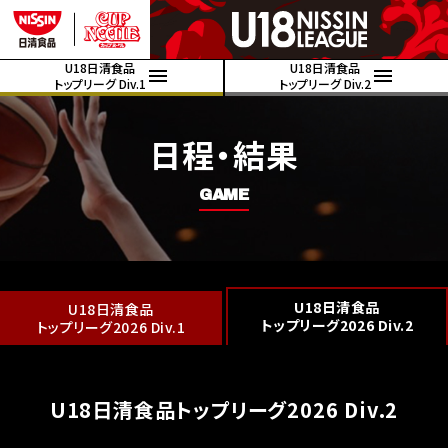
U18日清食品
U18日清食品
トップリーグ Div.1
トップリーグ Div.2
日程・結果
GAME
U18日清食品
U18日清食品
トップリーグ2026 Div.2
トップリーグ2026 Div.1
U18日清食品トップリーグ2026 Div.2