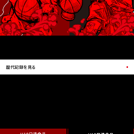
歴代記録を見る