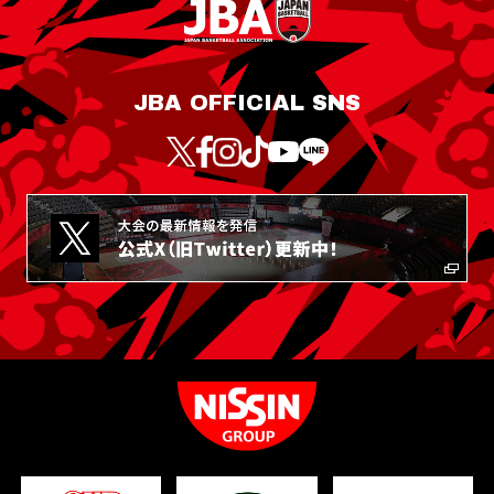
JBA OFFICIAL SNS