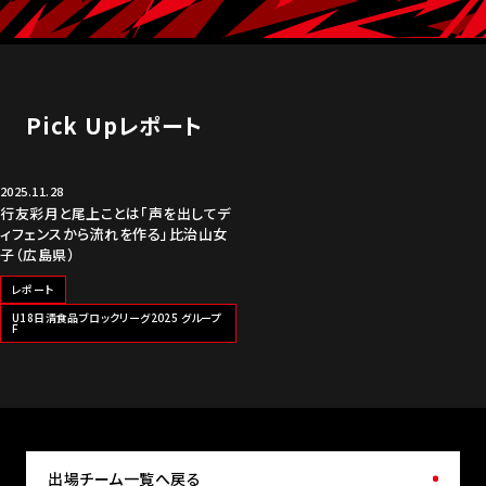
Pick Upレポート
2025.11.28
行友彩月と尾上ことは「声を出してデ
ィフェンスから流れを作る」比治山女
子（広島県）
レポート
U18日清食品ブロックリーグ2025 グループ
F
出場チーム一覧へ戻る