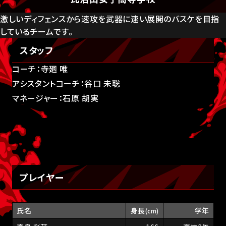
激しいディフェンスから速攻を武器に速い展開のバスケを目指
しているチームです。
スタッフ
コーチ：寺廻 唯
アシスタントコーチ：谷口 未聡
マネージャー：石原 胡実
プレイヤー
氏名
身長
学年
(cm)