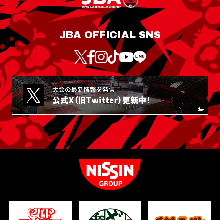
JBA OFFICIAL SNS