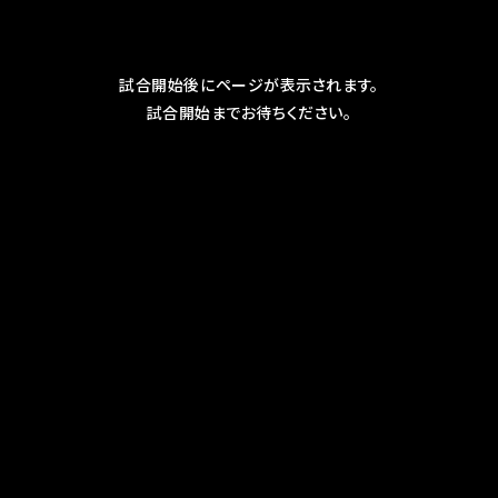
試合開始後にページが表示されます。
試合開始までお待ちください。