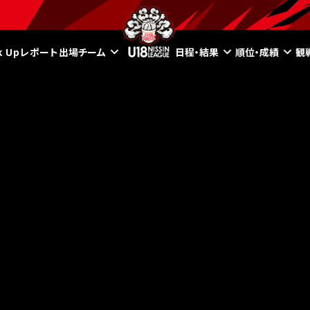
ck Upレポート
出場チーム
日程・結果
順位・成績
観