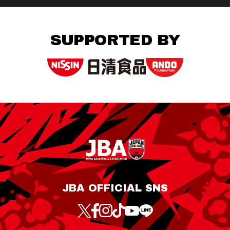
SUPPORTED BY
JBA OFFICIAL SNS