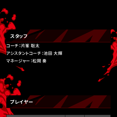
スタッフ
コーチ：片峯 聡太
アシスタントコーチ：池田 大輝
マネージャー：松岡 奏
プレイヤー