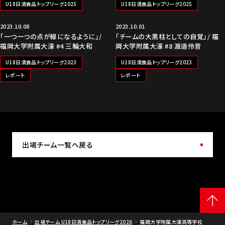
U18日清食品トップリーグ2025
U18日清食品トップリーグ2025
2023.10.08
2023.10.01
「一つ一つの点が線になるように」/
「チームの大黒柱としての自覚」/ 福
福岡大学附属大濠 #4 三輪大和
岡大学附属大濠 #8 渡邉伶音
U18日清食品トップリーグ2023
U18日清食品トップリーグ2023
レポート
レポート
出場チーム一覧へ戻る
ホーム
出場チーム U18日清食品トップリーグ2026
福岡大学附属大濠高等学校