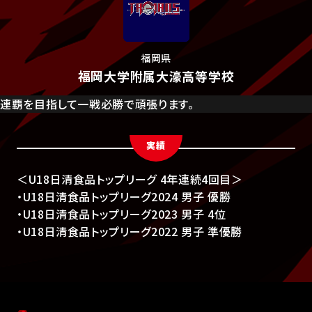
福岡県
福岡大学附属大濠高等学校
連覇を目指して一戦必勝で頑張ります。
実績
＜U18日清食品トップリーグ 4年連続4回目＞
・U18日清食品トップリーグ2024 男子 優勝
・U18日清食品トップリーグ2023 男子 4位
・U18日清食品トップリーグ2022 男子 準優勝