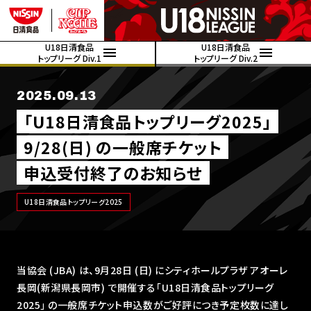
U18日清食品
U18日清食品
トップリーグ Div.1
トップリーグ Div.2
2025.09.13
「U18日清食品トップリーグ2025」
9/28(日) の一般席チケット
申込受付終了のお知らせ
U18日清食品トップリーグ2025
当協会 (JBA) は、9月28日 (日) にシティホールプラザ アオーレ
長岡(新潟県長岡市) で開催する｢U18日清食品トップリーグ
2025｣ の一般席チケット申込数がご好評につき予定枚数に達し