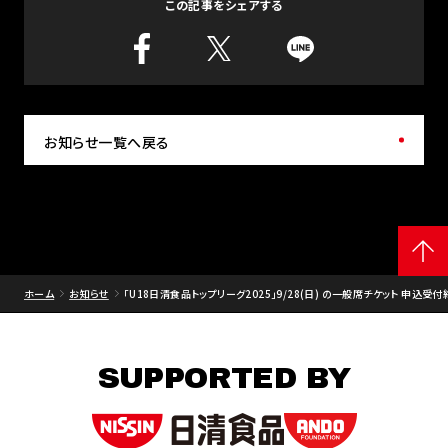
この記事をシェアする
お知らせ一覧へ戻る
ホーム
お知らせ
「U18日清食品トップリーグ2025」9/28(日) の一般席チケット 申込受
SUPPORTED BY