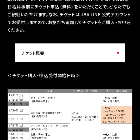
日程は事前にチケット申込 (無料) をいただくことで、どなたでも
ご観戦いただけます。なお、チケットは JBA LINE 公式アカウント
でお受付しますので、お友だち追加してチケットをご購入・お申込
ください。
チケット概要
＜チケット購入・申込受付開始日時＞