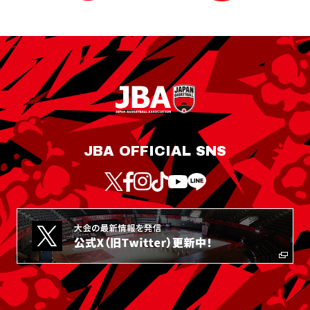
JBA OFFICIAL SNS