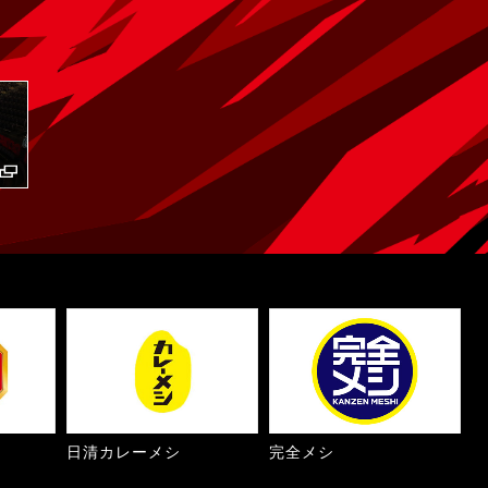
日清カレーメシ
完全メシ