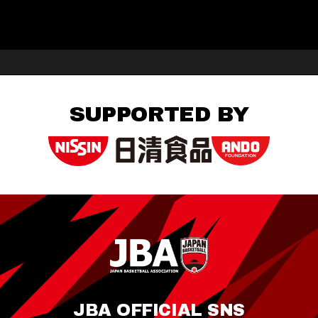
SUPPORTED BY
JBA OFFICIAL SNS