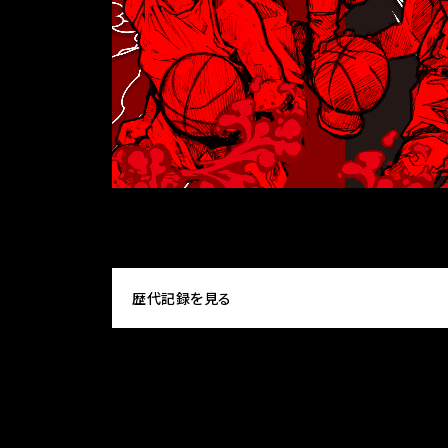
歴代記録を見る