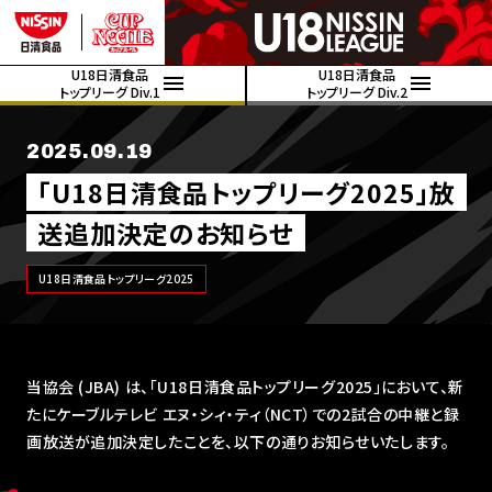
U18日清食品
U18日清食品
トップリーグ Div.1
トップリーグ Div.2
2025.09.19
｢U18日清食品トップリーグ2025｣放
送追加決定のお知らせ
U18日清食品トップリーグ2025
当協会 (JBA) は、「U18日清食品トップリーグ2025」において、新
たにケーブルテレビ エヌ・シィ・ティ（NCT）での2試合の中継と録
画放送が追加決定したことを、以下の通りお知らせいたします。