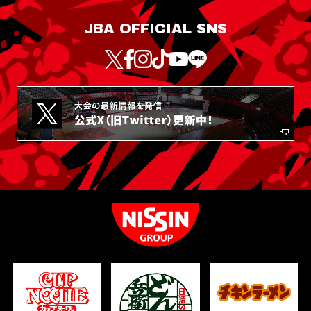
JBA OFFICIAL SNS