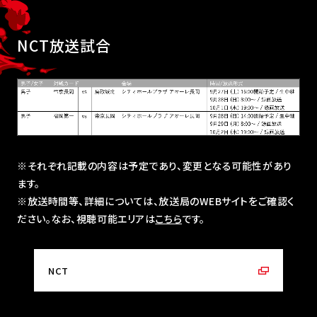
NCT放送試合
※それぞれ記載の内容は予定であり、変更となる可能性があり
ます。
※放送時間等、詳細については、放送局のWEBサイトをご確認く
ださい。なお、視聴可能エリアは
こちら
です。
NCT