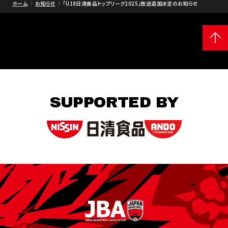
ホーム
お知らせ
｢U18日清食品トップリーグ2025｣放送追加決定のお知らせ
SUPPORTED BY