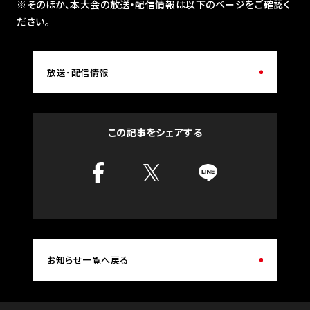
※そのほか、本大会の放送・配信情報は以下のページをご確認く
ださい。
放送･配信情報
この記事をシェアする
お知らせ一覧へ戻る