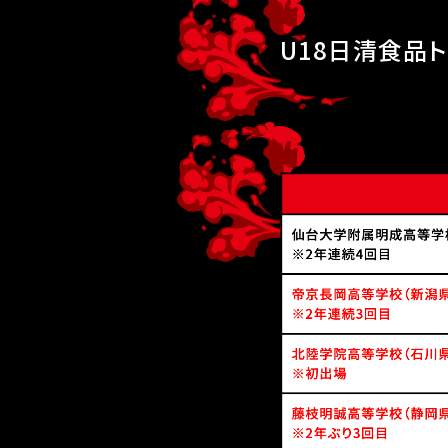
U18日清食品ト