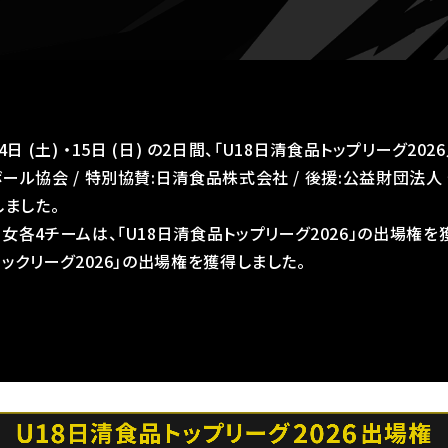
14日 (土) ・15日 (日) の2日間、｢U18日清食品トップリーグ20
ール協会 / 特別協賛:日清食品株式会社 / 後援:公益財団法人
しました。
女各4チームは、「U18日清食品トップリーグ2026」の出場権を
ックリーグ2026」の出場権を獲得しました。