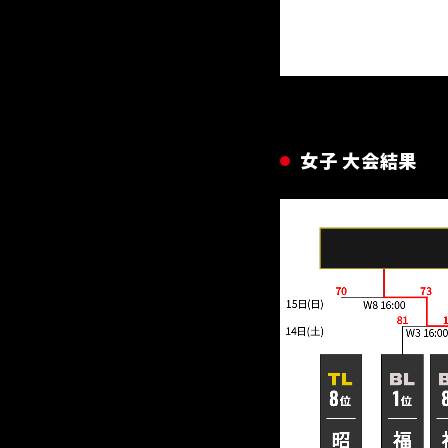
女子 大会結果