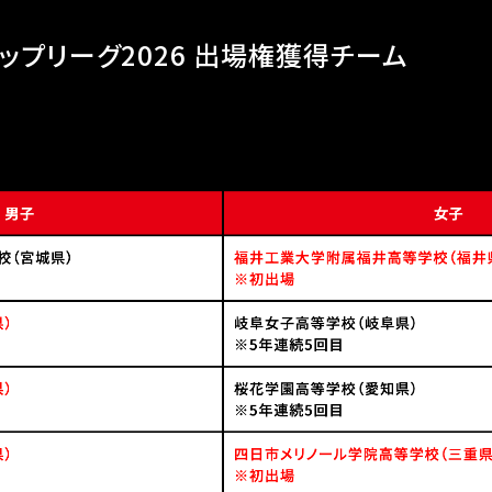
ップリーグ2026 出場権獲得チーム