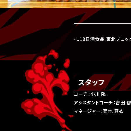
・U18日清食品 東北ブロック
スタッフ
コーチ：小川 陽
アシスタントコーチ：吉田 
マネージャー：菊地 真衣