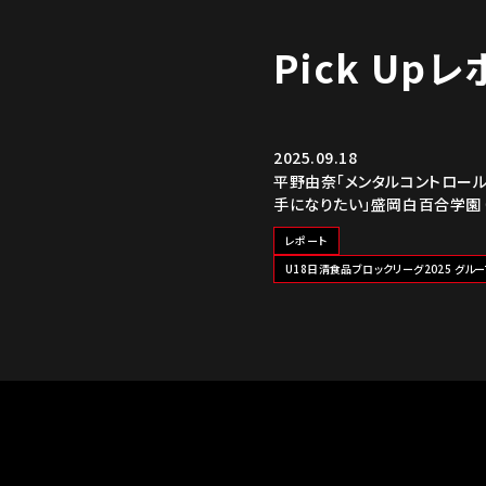
Pick Up
2025.09.18
平野由奈「メンタルコントロー
手になりたい」盛岡白百合学園
レポート
U18日清食品ブロックリーグ2025 グルー