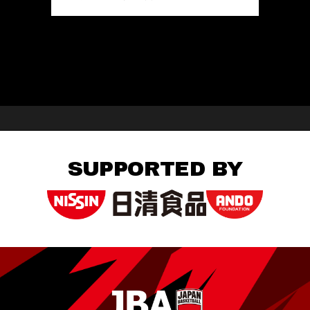
SUPPORTED BY