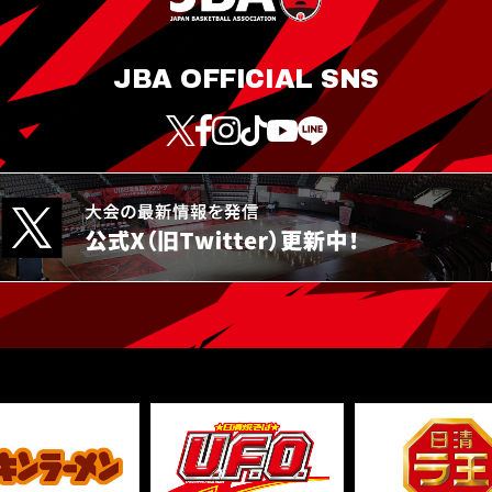
JBA OFFICIAL SNS