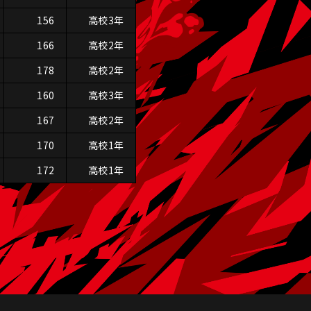
156
高校3年
166
高校2年
178
高校2年
160
高校3年
167
高校2年
170
高校1年
172
高校1年