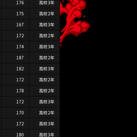
176
高校3年
175
高校2年
167
高校3年
172
高校2年
174
高校3年
187
高校2年
182
高校3年
172
高校2年
178
高校2年
172
高校3年
170
高校2年
172
高校3年
180
高校3年