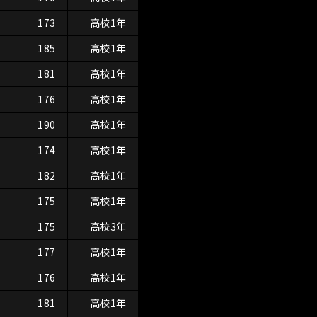
173
高校1年
185
高校1年
181
高校1年
176
高校1年
190
高校1年
174
高校1年
182
高校1年
175
高校1年
175
高校3年
177
高校1年
176
高校1年
181
高校1年