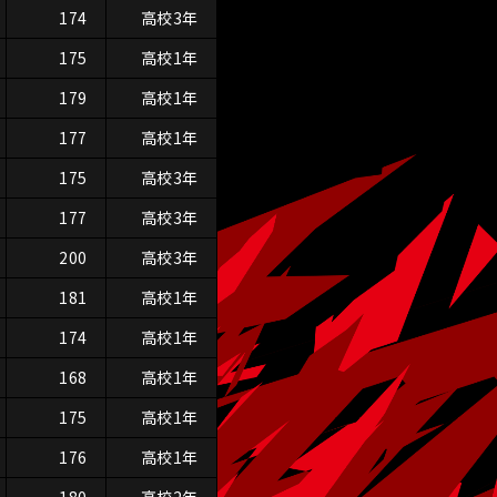
174
高校3年
175
高校1年
179
高校1年
177
高校1年
175
高校3年
177
高校3年
200
高校3年
181
高校1年
174
高校1年
168
高校1年
175
高校1年
176
高校1年