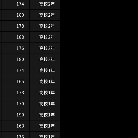
174
高校2年
180
高校2年
178
高校2年
188
高校2年
176
高校2年
180
高校2年
174
高校1年
165
高校1年
173
高校1年
170
高校1年
190
高校1年
163
高校1年
176
高校1年