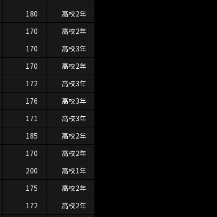
180
高校2年
170
高校2年
170
高校3年
170
高校2年
172
高校3年
176
高校3年
171
高校3年
185
高校2年
170
高校2年
200
高校1年
175
高校2年
172
高校2年