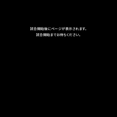
試合開始後にページが表示されます。
試合開始までお待ちください。