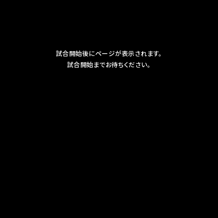
試合開始後にページが表示されます。
試合開始までお待ちください。