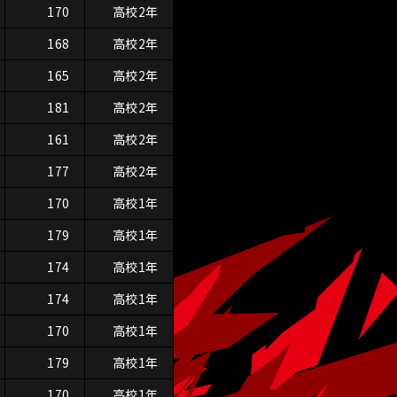
170
高校2年
168
高校2年
165
高校2年
181
高校2年
161
高校2年
177
高校2年
170
高校1年
179
高校1年
174
高校1年
174
高校1年
170
高校1年
179
高校1年
170
高校1年