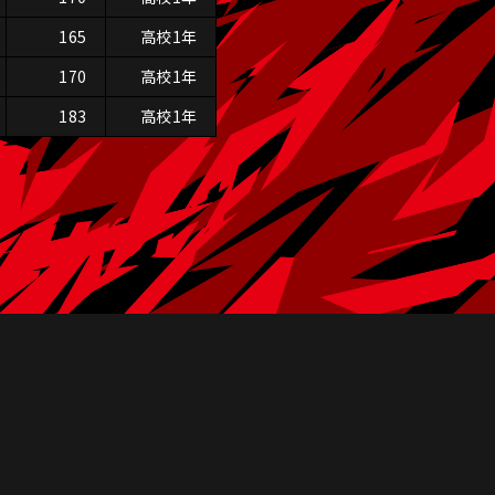
165
高校1年
170
高校1年
183
高校1年