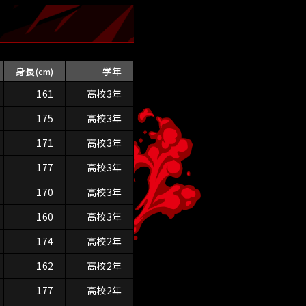
身長
学年
(cm)
161
高校3年
175
高校3年
171
高校3年
177
高校3年
170
高校3年
160
高校3年
174
高校2年
162
高校2年
177
高校2年