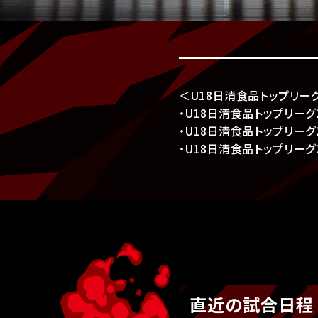
＜U18日清食品トップリー
・U18日清食品トップリーグ2
・U18日清食品トップリーグ2
・U18日清食品トップリーグ2
直近の試合日程