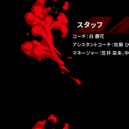
スタッフ
コーチ：白 慶花
アシスタントコーチ：佐藤 
マネージャー：笠井 菜未、