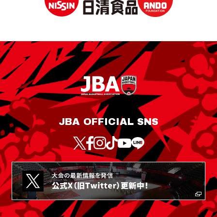
JBA OFFICIAL SNS