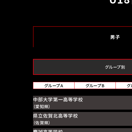
男子
グループ別
グループA
グループB
グ
中部大学第一高等学校
（愛知県）
県立佐賀北高等学校
（佐賀県）
慶誠高等学校