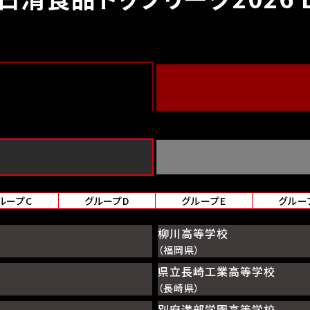
ループC
グループD
グループE
グルー
柳川高等学校
（福岡県）
県立長崎工業高等学校
（長崎県）
別府溝部学園高等学校