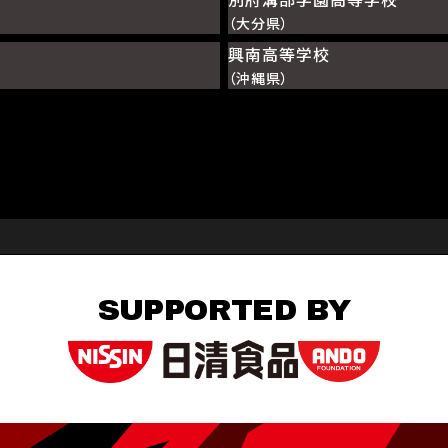
（大分県）
興南高等学校
（沖縄県）
SUPPORTED BY