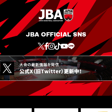
JBA OFFICIAL SNS