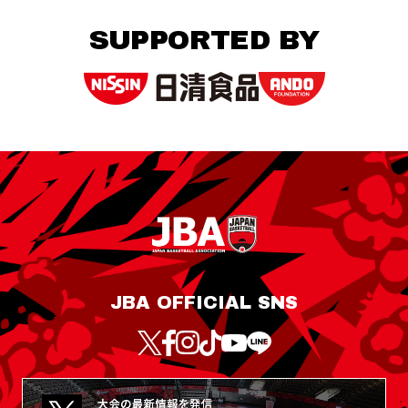
SUPPORTED BY
JBA OFFICIAL SNS