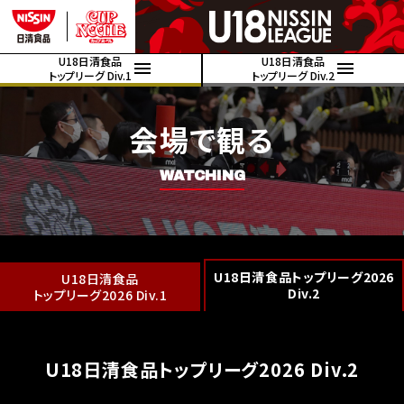
U18日清食品
U18日清食品
トップリーグ Div.1
トップリーグ Div.2
会場で観る
WATCHING
U18日清食品トップリーグ2026
U18日清食品
Div.2
トップリーグ2026 Div.1
U18日清食品トップリーグ2026 Div.2