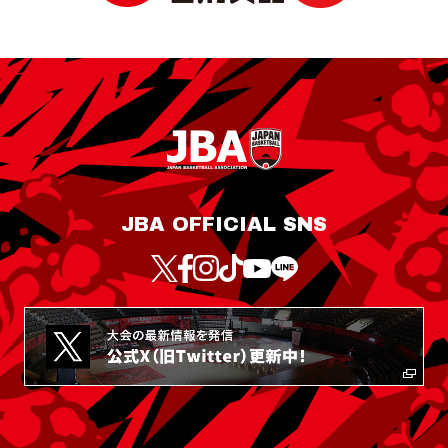
JBA OFFICIAL SNS