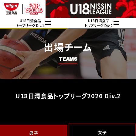
U18日清食品
U18日清食品
トップリーグ Div.1
トップリーグ Div.2
出場チーム
TEAMS
U18日清食品トップリーグ2026 Div.2
女子
男子