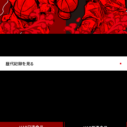
歴代記録を見る