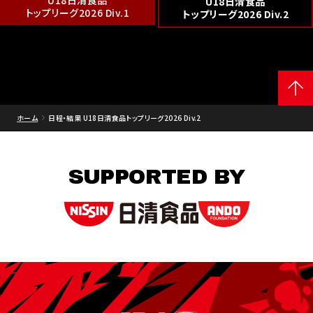
U18日清食品
U18日清食品
トップリーグ2026 Div.1
トップリーグ2026 Div.2
ホーム
日程・結果 U18日清食品トップリーグ2026 Div.2
SUPPORTED BY