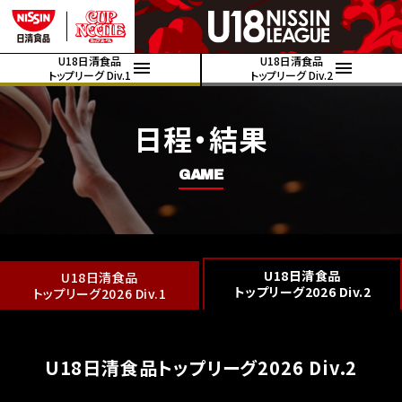
U18日清食品
U18日清食品
トップリーグ Div.1
トップリーグ Div.2
日程・結果
GAME
U18日清食品
U18日清食品
トップリーグ2026 Div.2
トップリーグ2026 Div.1
U18日清食品トップリーグ2026 Div.2