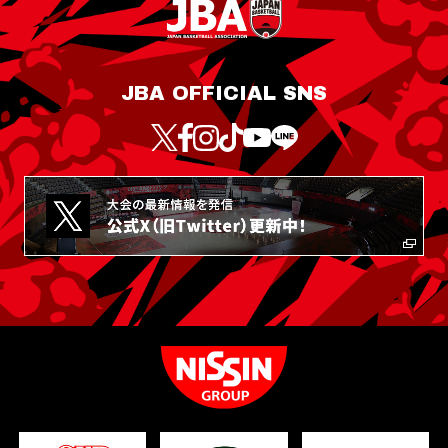
JBA OFFICIAL SNS