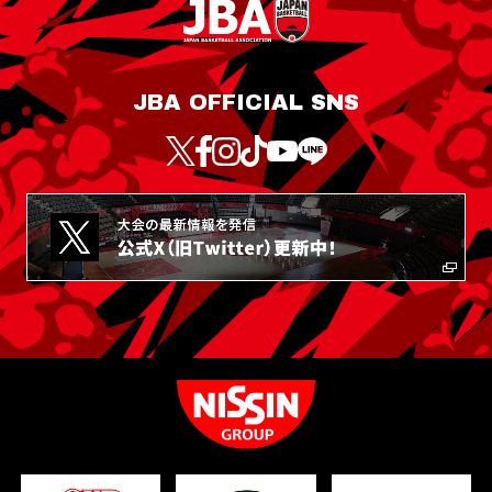
JBA OFFICIAL SNS