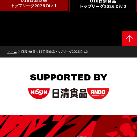
U18日清食品
U18日清食品
トップリーグ2026 Div.1
トップリーグ2026 Div.2
ホーム
日程・結果 U18日清食品トップリーグ2026 Div.2
SUPPORTED BY