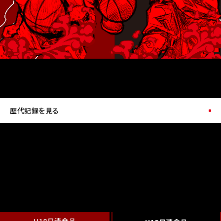
歴代記録を見る