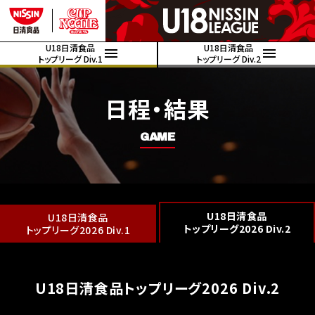
U18日清食品
U18日清食品
トップリーグ Div.1
トップリーグ Div.2
日程・結果
GAME
U18日清食品
U18日清食品
トップリーグ2026 Div.2
トップリーグ2026 Div.1
U18日清食品トップリーグ2026 Div.2