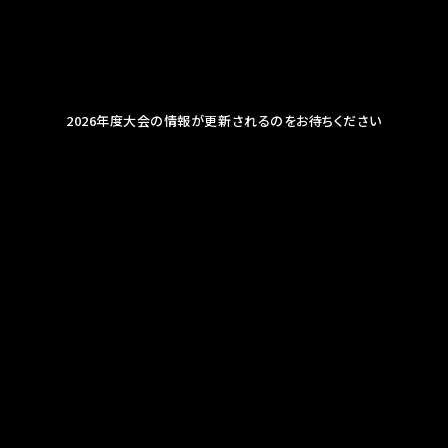
2026年度大会の情報が更新されるのをお待ちください