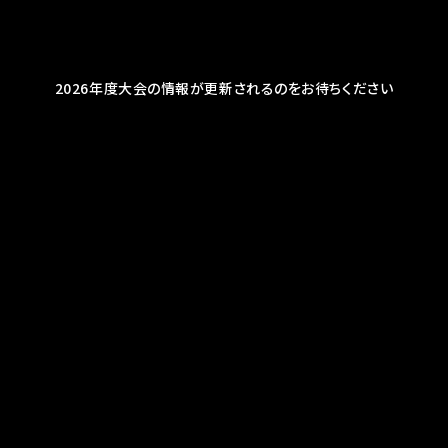
2026年度大会の情報が更新されるのをお待ちください